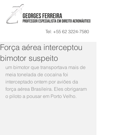
Tel:
+55 62 3224-7580
Força aérea interceptou
bimotor suspeito
um bimotor que transportava mais de 
meia tonelada de cocaína foi 
interceptado ontem por aviões da 
força aérea Brasileira. Eles obrigaram 
o piloto a pousar em Porto Velho.