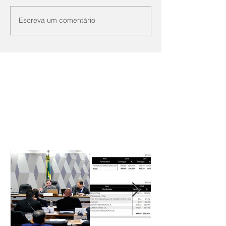
Escreva um comentário