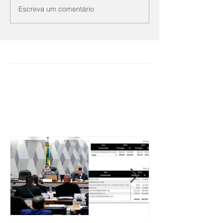
Escreva um comentário