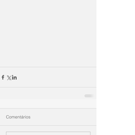
Comentários