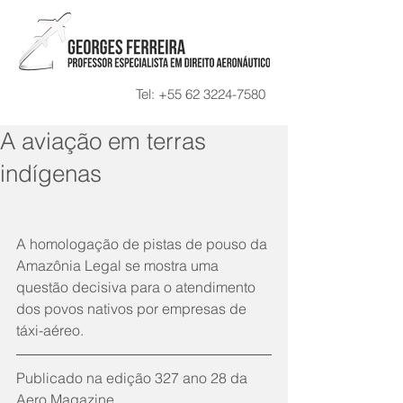
Tel:
+55 62 3224-7580
A aviação em terras
indígenas
A homologação de pistas de pouso da 
Amazônia Legal se mostra uma 
questão decisiva para o atendimento 
dos povos nativos por empresas de 
táxi-aéreo.	
Publicado na edição 327 ano 28 da 
Aero Magazine.