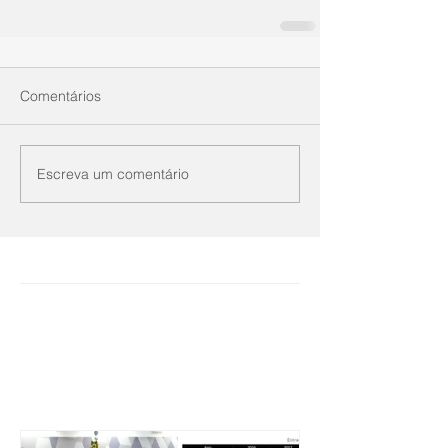
Comentários
Escreva um comentário