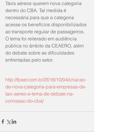
Táxis aéreos querem nova categoria 
dentro do CBA. Tal medida é 
necessária para que a categoria 
acesse os benefícios disponibilizados 
ao transporte regular de passageiros. 
O tema foi reiterado em audiência 
pública no âmbito da CEAERO, além 
do debate sobre as dificuldades 
enfrentadas pelo setor:
http://fpaer.com.br/2016/10/04/criacao-
de-nova-categoria-para-empresas-de-
taxi-aereo-e-tema-de-debate-na-
comissao-do-cba/