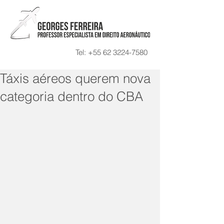
Tel:
+55 62 3224-7580
Táxis aéreos querem nova
categoria dentro do CBA