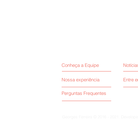
Conheça a Equipe
Notícia
Nossa experiência
Entre 
Perguntas Frequentes
Georges Ferreira © 2016 - 2021. Develop