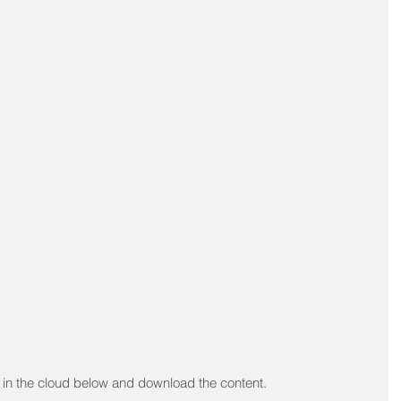
k in the cloud below and download the content.