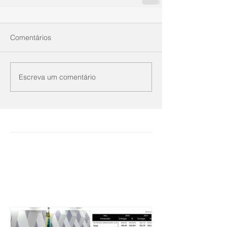
Comentários
Escreva um comentário