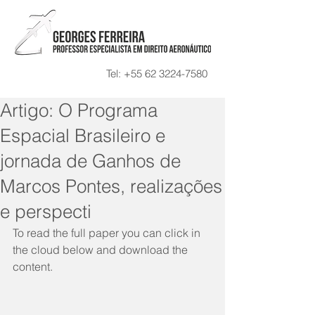
Tel:
+55 62 3224-7580
Artigo: O Programa
Espacial Brasileiro e
jornada de Ganhos de
Marcos Pontes, realizações
e perspecti
To read the full paper you can click in 
the cloud below and download the 
content.