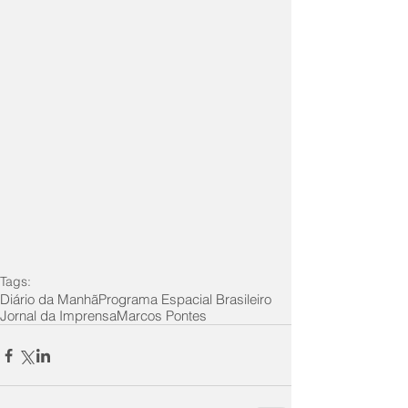
Tags:
Diário da Manhã
Programa Espacial Brasileiro
Jornal da Imprensa
Marcos Pontes